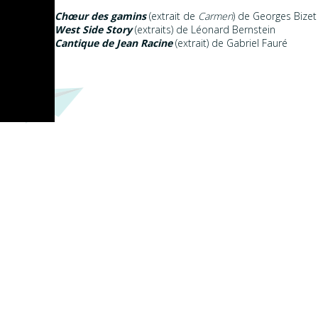
Chœur des
gamins
(extrait de
Carmen
) de Georges Bizet
West Side Story
(extraits) de Léonard Bernstein
Cantique de Jean Racine
(extrait) de Gabriel Fauré