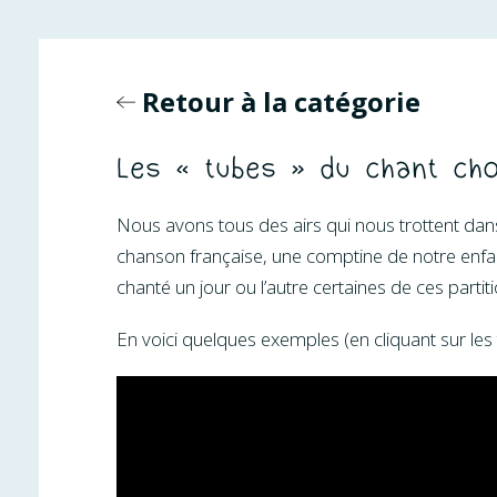
Retour à la catégorie
Les « tubes » du chant cho
Nous avons tous des airs qui nous trottent dans
chanson française, une comptine de notre enfan
chanté un jour ou l’autre certaines de ces parti
En voici quelques exemples (en cliquant sur les