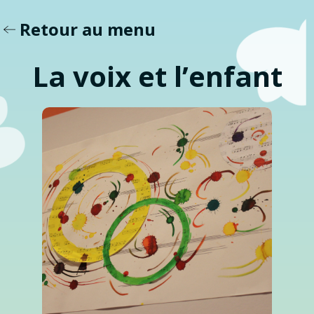
Retour au menu
La voix et l’enfant