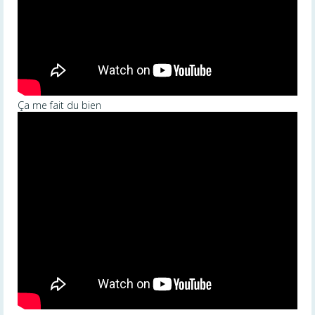
Ça me fait du bien