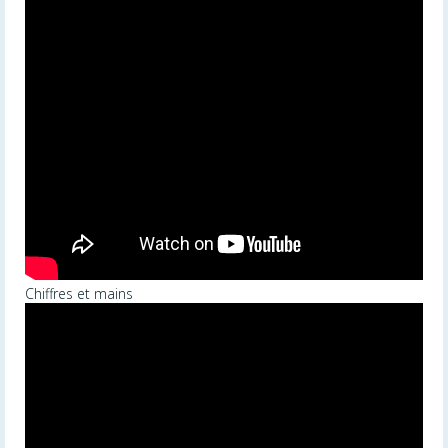
Chiffres et mains