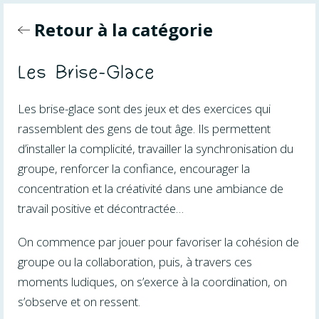
Retour à la catégorie
Les Brise-Glace
Les brise-glace sont des jeux et des exercices qui
rassemblent des gens de tout âge. Ils permettent
d’installer la complicité, travailler la synchronisation du
groupe, renforcer la confiance, encourager la
concentration et la créativité dans une ambiance de
travail positive et décontractée…
On commence par jouer pour favoriser la cohésion de
groupe ou la collaboration, puis, à travers ces
moments ludiques, on s’exerce à la coordination, on
s’observe et on ressent.