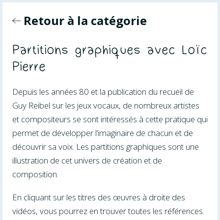
Retour à la catégorie
Partitions graphiques avec Loïc
Pierre
Depuis les années 80 et la publication du recueil de
Guy Reibel sur les jeux vocaux, de nombreux artistes
et compositeurs se sont intéressés à cette pratique qui
permet de développer l’imaginaire de chacun et de
découvrir sa voix. Les partitions graphiques sont une
illustration de cet univers de création et de
composition.
En cliquant sur les titres des œuvres à droite des
vidéos, vous pourrez en trouver toutes les références.