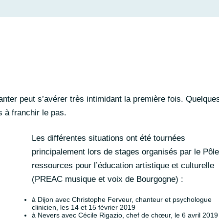
anter peut s’avérer très intimidant la première fois. Quelque
 à franchir le pas.
Les différentes situations ont été tournées
principalement lors de stages organisés par le Pôl
ressources pour l’éducation artistique et culturelle
(PREAC musique et voix de Bourgogne) :
à Dijon avec Christophe Ferveur, chanteur et psychologue
clinicien, les 14 et 15 février 2019
à Nevers avec Cécile Rigazio, chef de chœur, le 6 avril 2019