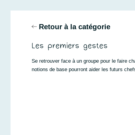
Retour à la catégorie
Les premiers gestes
Se retrouver face à un groupe pour le faire ch
notions de base pourront aider les futurs chefs