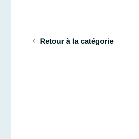
Retour à la catégorie