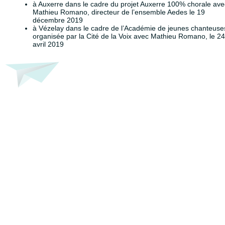
à Auxerre dans le cadre du projet Auxerre 100% chorale ave
Mathieu Romano, directeur de l’ensemble Aedes le 19
décembre 2019
à Vézelay dans le cadre de l’Académie de jeunes chanteuse
organisée par la Cité de la Voix avec Mathieu Romano, le 24
avril 2019