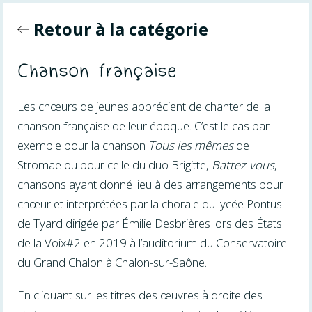
Retour à la catégorie
Chanson française
Les chœurs de jeunes apprécient de chanter de la
chanson française de leur époque. C’est le cas par
exemple pour la chanson
Tous les mêmes
de
Stromae ou pour celle du duo Brigitte,
Battez-vous
,
chansons ayant donné lieu à des arrangements pour
chœur et interprétées par la chorale du lycée Pontus
de Tyard dirigée par Émilie Desbrières lors des États
de la Voix#2 en 2019 à l’auditorium du Conservatoire
du Grand Chalon à Chalon-sur-Saône.
En cliquant sur les titres des œuvres à droite des