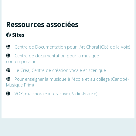
Ressources associées
Sites
Centre de Documentation pour l'Art Choral (Cité de la Voix)
Centre de documentation pour la musique
contemporaine
Le Créa, Centre de création vocale et scénique
Pour enseigner la musique à l'école et au collège (Canopé-
Musique Prim)
VOX, ma chorale interactive (Radio-France)