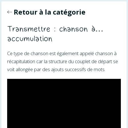
Retour à la catégorie
Transmettre : chanson à…
accumulation
Ce type de chanson est également appelé chanson à
récapitulation car la structure du couplet de départ se
voit allongée par des ajouts successifs de mots.