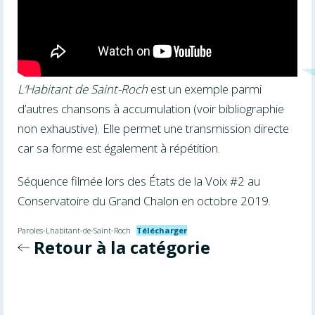
L’Habitant de Saint-Roch
est un exemple parmi
d’autres chansons à accumulation (voir bibliographie
non exhaustive). Elle permet une transmission directe
car sa forme est également à répétition.
Séquence filmée lors des États de la Voix #2 au
Conservatoire du Grand Chalon en octobre 2019.
Paroles-Lhabitant-de-Saint-Roch
Télécharger
Retour à la catégorie